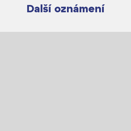
Další oznámení