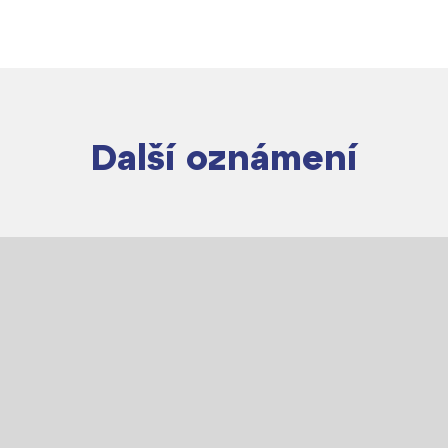
Další oznámení