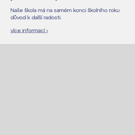
Naše škola má na samém konci školního roku
důvod k další radosti.
více informací ›