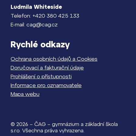
Ludmila Whiteside
Telefon: +420 380 425 133
E-mail: cag@cag.cz
Rychlé odkazy
Ochrana osobních údajů a Cookies
Doručovací a fakturační údaje
Prohlášení o přístupnosti
Informace pro oznamovatele
Mapa webu
© 2026 – ČAG – gymnázium a základní škola
s.r.o. Všechna práva vyhrazena.