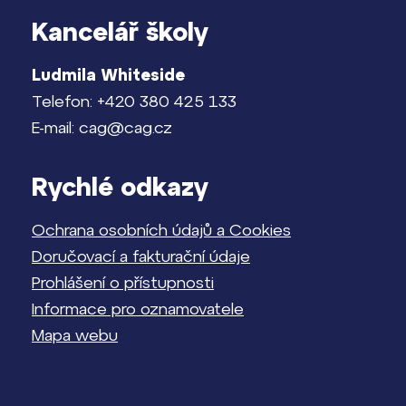
Kancelář školy
Ludmila Whiteside
Telefon: +420 380 425 133
E-mail: cag@cag.cz
Rychlé odkazy
Ochrana osobních údajů a Cookies
Doručovací a fakturační údaje
Prohlášení o přístupnosti
Informace pro oznamovatele
Mapa webu