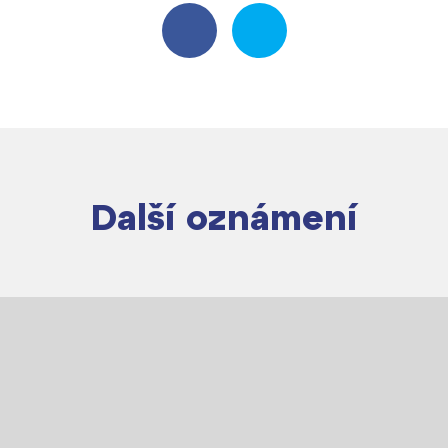
Další oznámení