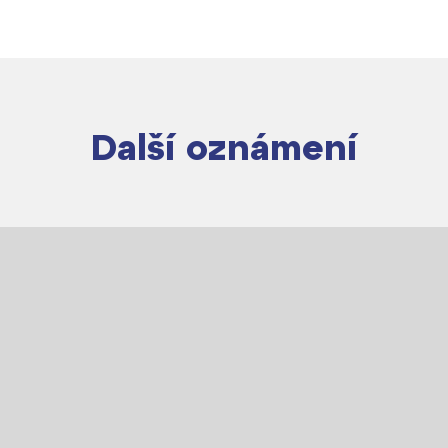
Další oznámení