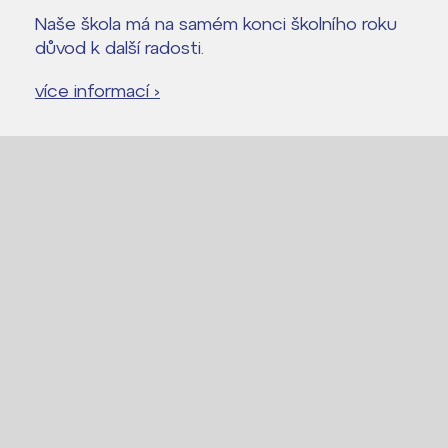
Naše škola má na samém konci školního roku
důvod k další radosti.
více informací ›