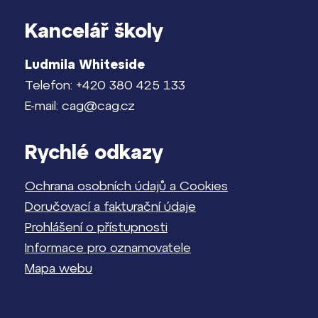
Kancelář školy
Ludmila Whiteside
Telefon: +420 380 425 133
E-mail: cag@cag.cz
Rychlé odkazy
Ochrana osobních údajů a Cookies
Doručovací a fakturační údaje
Prohlášení o přístupnosti
Informace pro oznamovatele
Mapa webu