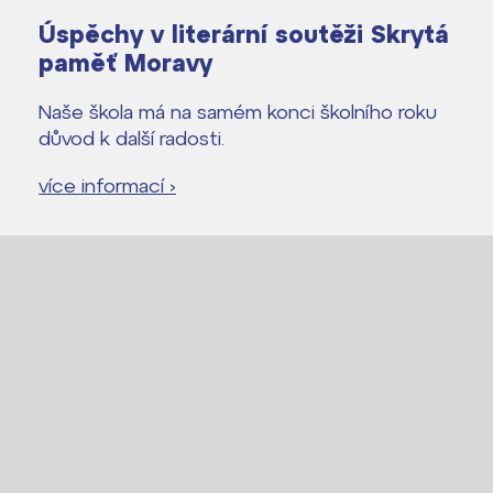
Úspěchy v literární soutěži Skrytá
paměť Moravy
Naše škola má na samém konci školního roku
důvod k další radosti.
více informací ›