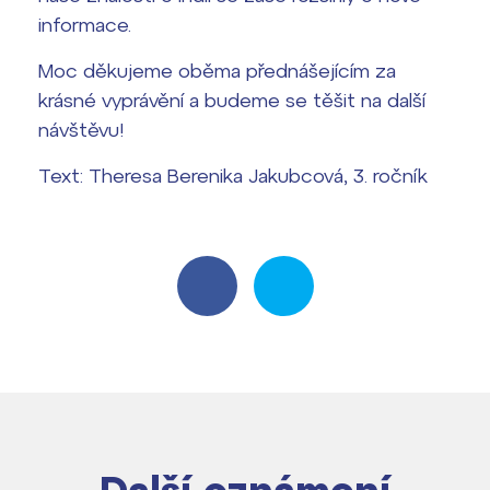
informace.
Moc děkujeme oběma přednášejícím za
krásné vyprávění a budeme se těšit na další
návštěvu!
Text: Theresa Berenika Jakubcová, 3. ročník