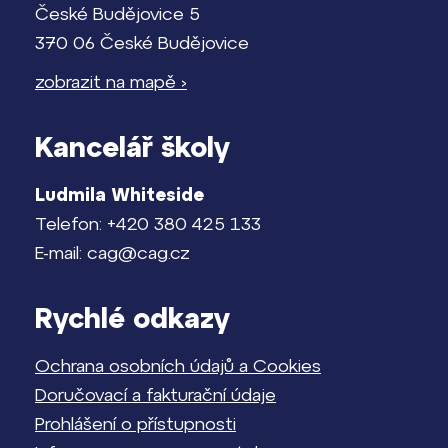
České Budějovice 5
370 06 České Budějovice
zobrazit na mapě ›
Kancelář školy
Ludmila Whiteside
Telefon: +420 380 425 133
E-mail: cag@cag.cz
Rychlé odkazy
Ochrana osobních údajů a Cookies
Doručovací a fakturační údaje
Prohlášení o přístupnosti