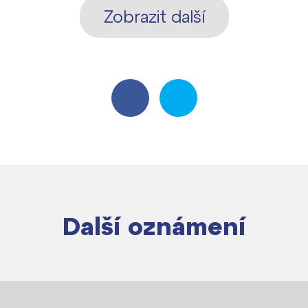
Zobrazit další
Další oznámení