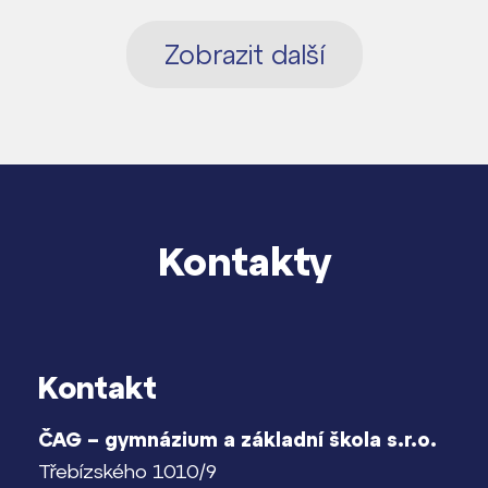
Zobrazit další
Kontakty
Kontakt
ČAG – gymnázium a základní škola s.r.o.
Třebízského 1010/9