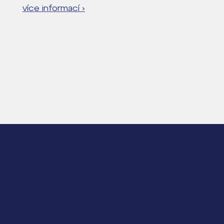
více informací ›