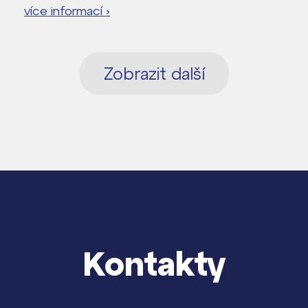
více informací ›
Zobrazit další
Kontakty