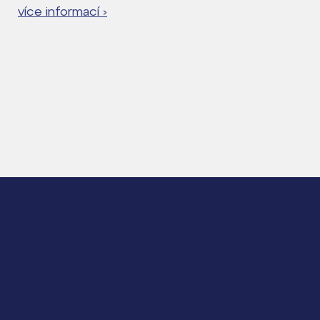
více informací ›