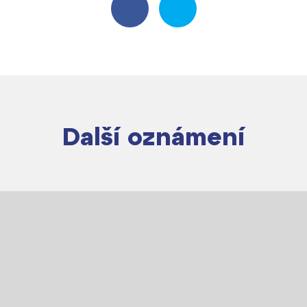
Další oznámení