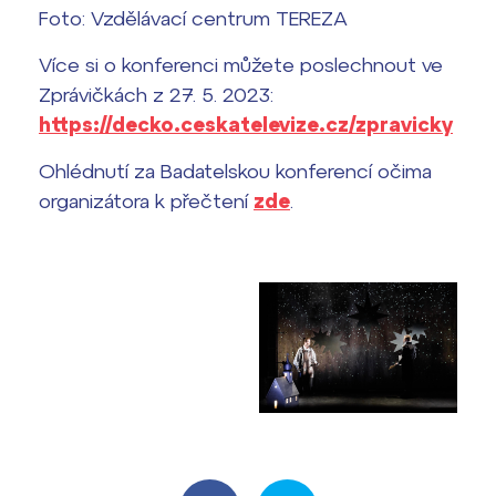
Foto: Vzdělávací centrum TEREZA
Více si o konferenci můžete poslechnout ve
Zprávičkách z 27. 5. 2023:
https://decko.ceskatelevize.cz/zpravicky
Ohlédnutí za Badatelskou konferencí očima
organizátora k přečtení
zde
.