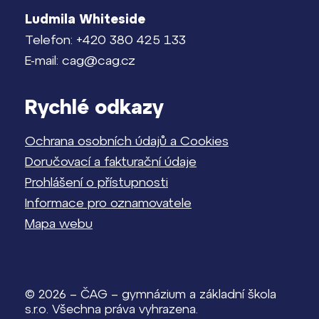
Ludmila Whiteside
Telefon: +420 380 425 133
E-mail: cag@cag.cz
Rychlé odkazy
Ochrana osobních údajů a Cookies
Doručovací a fakturační údaje
Prohlášení o přístupnosti
Informace pro oznamovatele
Mapa webu
© 2026 – ČAG – gymnázium a základní škola
s.r.o. Všechna práva vyhrazena.