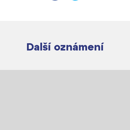
Další oznámení