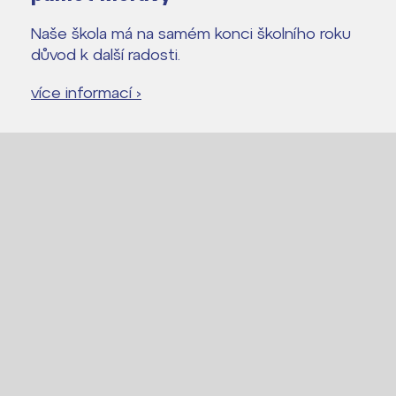
Naše škola má na samém konci školního roku
důvod k další radosti.
více informací ›