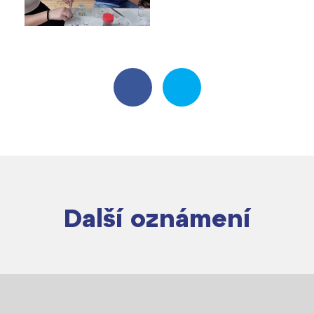
Další oznámení