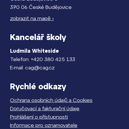
370 06 České Budějovice
zobrazit na mapě ›
Kancelář školy
Ludmila Whiteside
Telefon: +420 380 425 133
E-mail: cag@cag.cz
Rychlé odkazy
Ochrana osobních údajů a Cookies
Doručovací a fakturační údaje
Prohlášení o přístupnosti
Informace pro oznamovatele