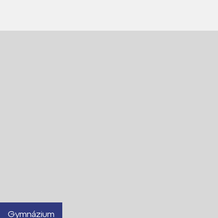
Gymnázium