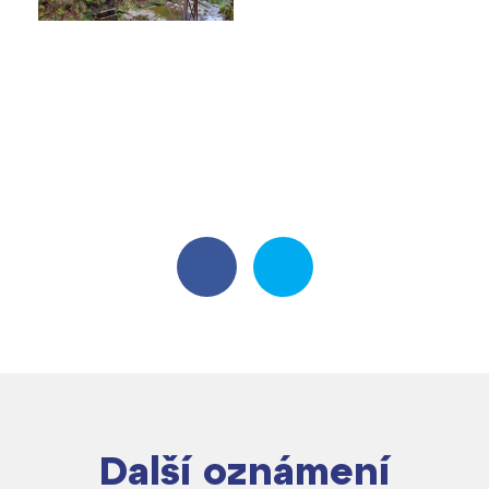
Další oznámení