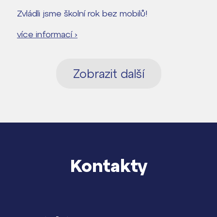
Zvládli jsme školní rok bez mobilů!
více informací ›
Zobrazit další
Kontakty