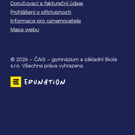
Doručovací a fakturační údaje
Prohlášení o přístupnosti
Informace pro oznamovatele
Mapa webu
© 2026 – ČAG – gymnázium a základní škola
s.r.o. Všechna práva vyhrazena.