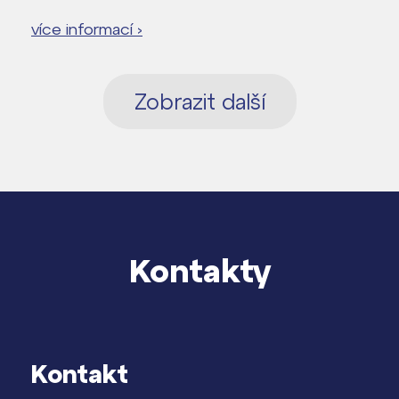
více informací ›
Zobrazit další
Kontakty
Kontakt