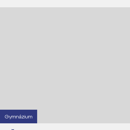
Gymnázium