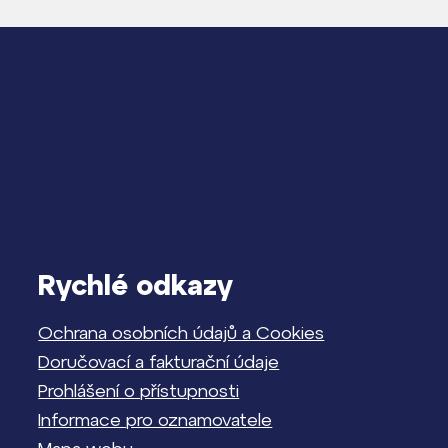
Rychlé odkazy
Ochrana osobních údajů a Cookies
Doručovací a fakturační údaje
Prohlášení o přístupnosti
Informace pro oznamovatele