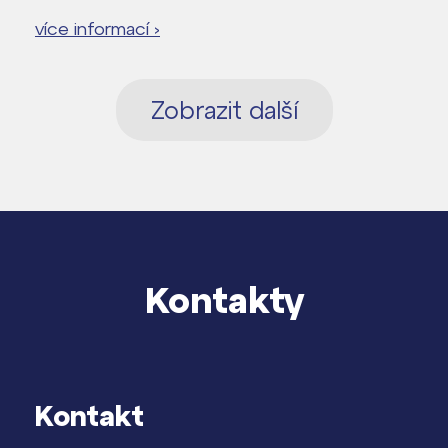
více informací ›
Zobrazit další
Kontakty
Kontakt