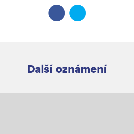
Další oznámení