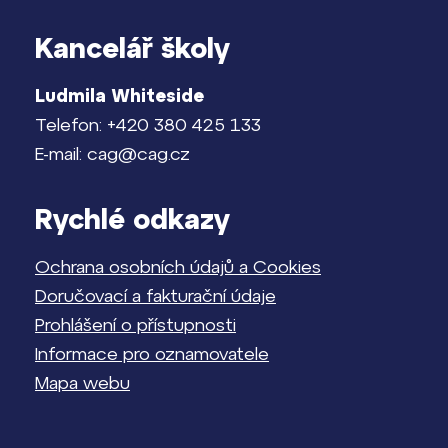
Kancelář školy
Ludmila Whiteside
Telefon: +420 380 425 133
E-mail: cag@cag.cz
Rychlé odkazy
Ochrana osobních údajů a Cookies
Doručovací a fakturační údaje
Prohlášení o přístupnosti
Informace pro oznamovatele
Mapa webu