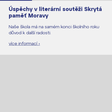
Úspěchy v literární soutěži Skrytá
paměť Moravy
Naše škola má na samém konci školního roku
důvod k další radosti.
více informací ›