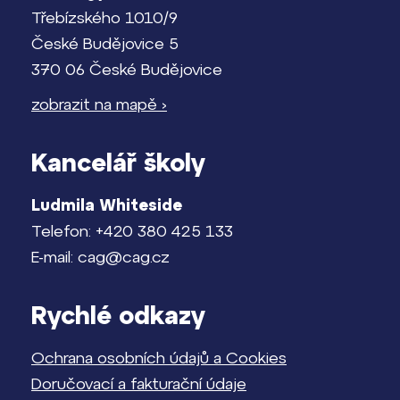
Třebízského 1010/9
České Budějovice 5
370 06 České Budějovice
zobrazit na mapě ›
Kancelář školy
Ludmila Whiteside
Telefon: +420 380 425 133
E-mail: cag@cag.cz
Rychlé odkazy
Ochrana osobních údajů a Cookies
Doručovací a fakturační údaje