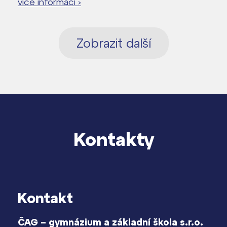
více informací ›
Zobrazit další
Kontakty
Kontakt
ČAG – gymnázium a základní škola s.r.o.