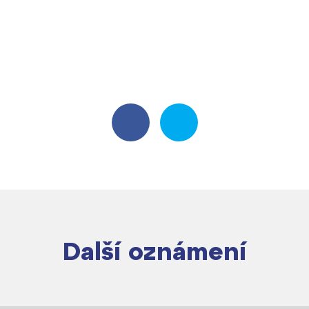
Další oznámení