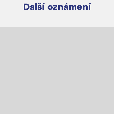
Další oznámení