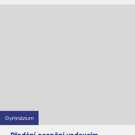
Gymnázium