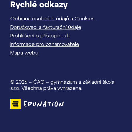
Rychlé odkazy
Ochrana osobních údajů a Cookies
Doručovací a fakturační údaje
Prohlášení o přístupnosti
Informace pro oznamovatele
Mapa webu
© 2026 – ČAG – gymnázium a základní škola
s.r.o. Všechna práva vyhrazena.