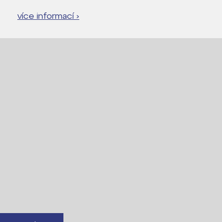
více informací ›