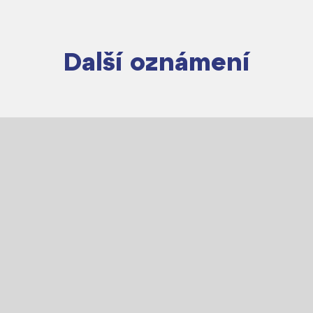
Další oznámení