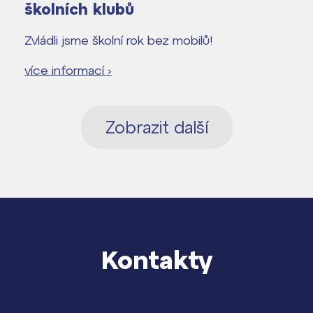
školních klubů
Zvládli jsme školní rok bez mobilů!
více informací ›
Zobrazit další
Kontakty