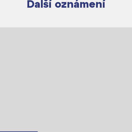
Další oznámení