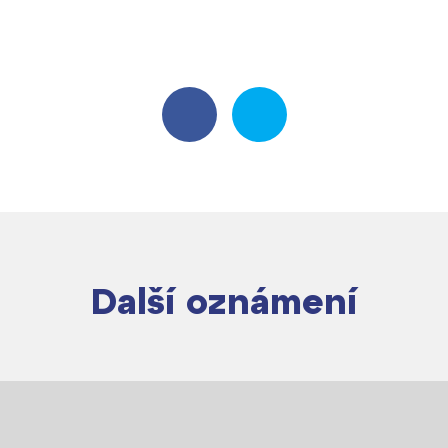
Další oznámení