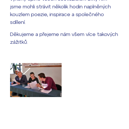
jsme mohli strávit několik hodin naplněných
kouzlem poezie, inspirace a společného
sdílení.
Děkujeme a přejeme nám všem více takových
zážitků.