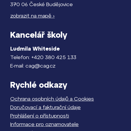
370 06 České Budějovice
zobrazit na mapě ›
Kancelář školy
Ludmila Whiteside
Telefon: +420 380 425 133
E-mail: cag@cag.cz
Rychlé odkazy
Ochrana osobních údajů a Cookies
Doručovací a fakturační údaje
Prohlášení o přístupnosti
Informace pro oznamovatele