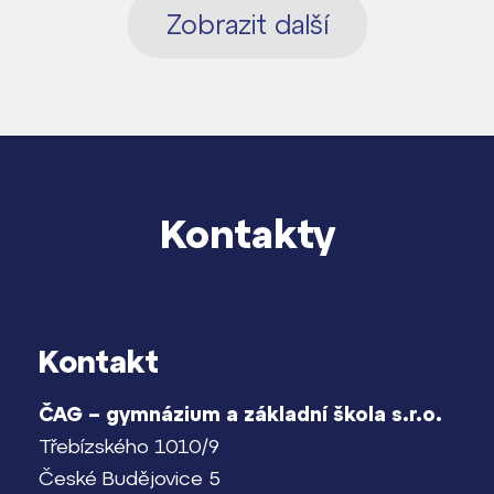
Zobrazit další
Kontakty
Kontakt
ČAG – gymnázium a základní škola s.r.o.
Třebízského 1010/9
České Budějovice 5