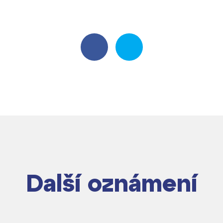
Další oznámení