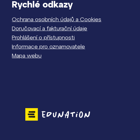
Rychlé odkazy
Ochrana osobních údajů a Cookies
Doručovací a fakturační údaje
Prohlášení o přístupnosti
Informace pro oznamovatele
Mapa webu