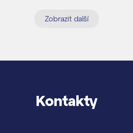
Zobrazit další
Kontakty