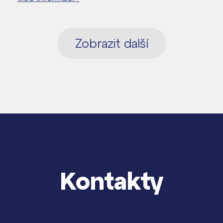
Zobrazit další
Kontakty