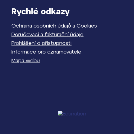
Rychlé odkazy
Ochrana osobních údajů a Cookies
Doručovací a fakturační údaje
Prohlášení o přístupnosti
Informace pro oznamovatele
Mapa webu