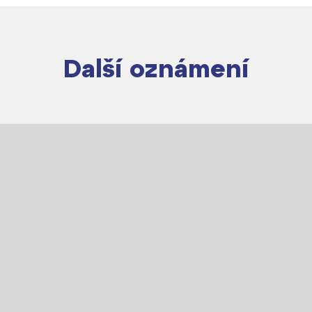
Další oznámení