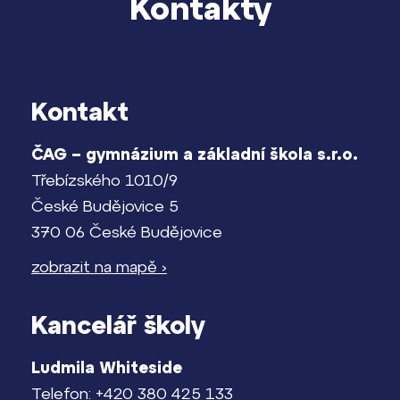
Kontakty
Kontakt
ČAG – gymnázium a základní škola s.r.o.
Třebízského 1010/9
České Budějovice 5
370 06 České Budějovice
zobrazit na mapě ›
Kancelář školy
Ludmila Whiteside
Telefon: +420 380 425 133