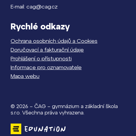
E-mail: cag@cag.cz
Rychlé odkazy
Ochrana osobních údajů a Cookies
Doručovací a fakturační údaje
Prohlášení o přístupnosti
Informace pro oznamovatele
Mapa webu
© 2026 – ČAG – gymnázium a základní škola
s.r.o. Všechna práva vyhrazena.