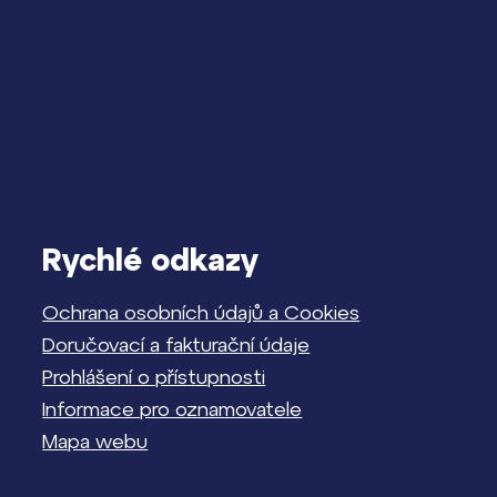
Rychlé odkazy
Ochrana osobních údajů a Cookies
Doručovací a fakturační údaje
Prohlášení o přístupnosti
Informace pro oznamovatele
Mapa webu