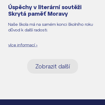
Úspěchy v literární soutěži
Skrytá paměť Moravy
Naše škola má na samém konci školního roku
důvod k další radosti.
více informací ›
Zobrazit další