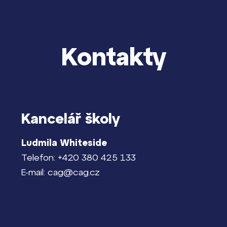
Kontakty
Kancelář školy
Ludmila Whiteside
Telefon: +420 380 425 133
E-mail: cag@cag.cz