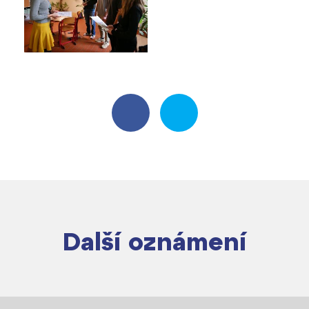
Další oznámení