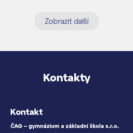
Zobrazit další
Kontakty
Kontakt
ČAG – gymnázium a základní škola s.r.o.