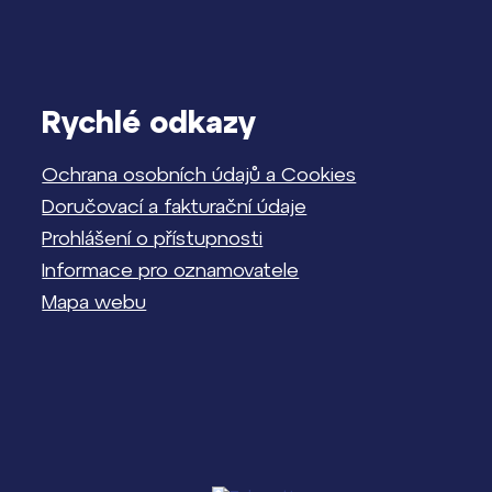
Rychlé odkazy
Ochrana osobních údajů a Cookies
Doručovací a fakturační údaje
Prohlášení o přístupnosti
Informace pro oznamovatele
Mapa webu