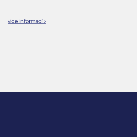
více informací ›