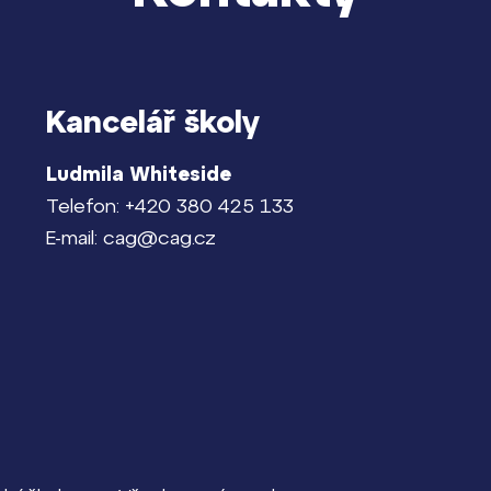
Kancelář školy
Ludmila Whiteside
Telefon: +420 380 425 133
E-mail: cag@cag.cz