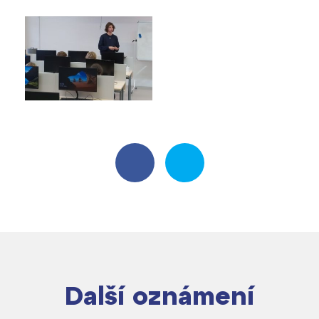
Další oznámení