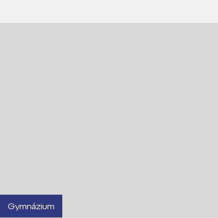
Gymnázium