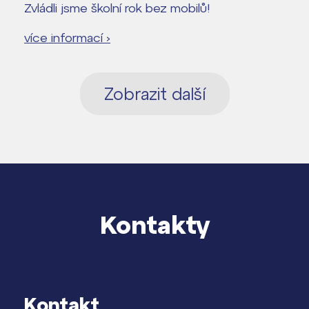
Zvládli jsme školní rok bez mobilů!
více informací ›
Zobrazit další
Kontakty
Kontakt