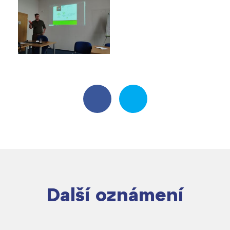
Další oznámení