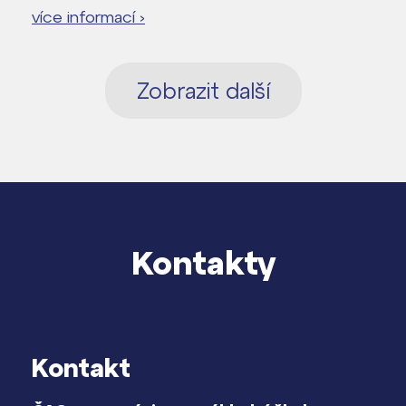
více informací ›
Zobrazit další
Kontakty
Kontakt