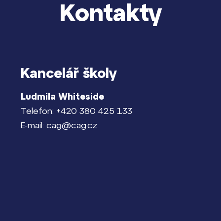
Kontakty
Kancelář školy
Ludmila Whiteside
Telefon: +420 380 425 133
E-mail: cag@cag.cz