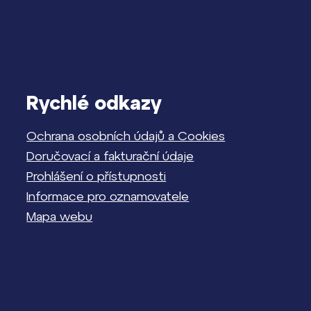
Rychlé odkazy
Ochrana osobních údajů a Cookies
Doručovací a fakturační údaje
Prohlášení o přístupnosti
Informace pro oznamovatele
Mapa webu