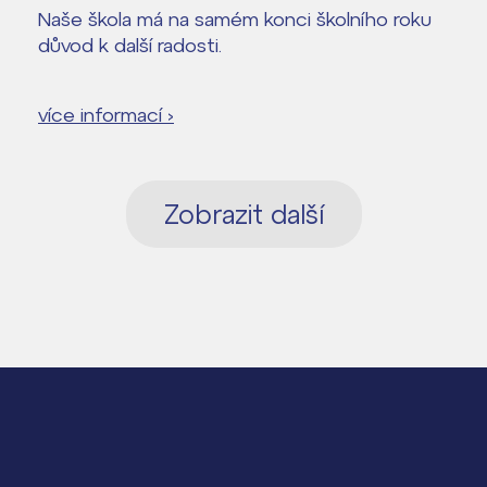
Naše škola má na samém konci školního roku
důvod k další radosti.
více informací ›
Zobrazit další