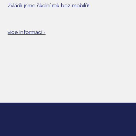
Zvládli jsme školní rok bez mobilů!
více informací ›