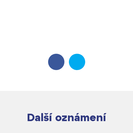
Další oznámení