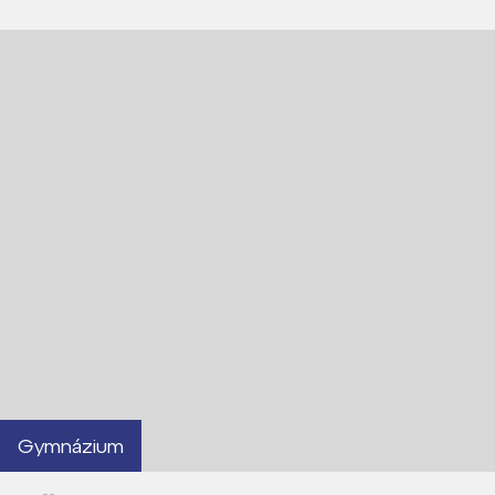
Gymnázium