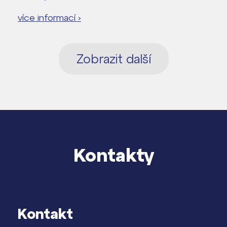
více informací ›
Zobrazit další
Kontakty
Kontakt