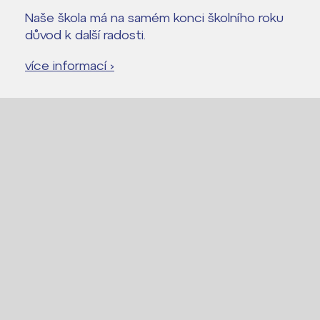
Naše škola má na samém konci školního roku
důvod k další radosti.
více informací ›