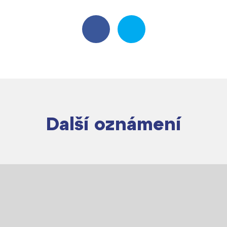
Další oznámení