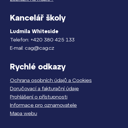
Kancelář školy
Ludmila Whiteside
Telefon: +420 380 425 133
E-mail: cag@cag.cz
Rychlé odkazy
Ochrana osobních údajů a Cookies
Doručovací a fakturační údaje
Prohlášení o přístupnosti
Informace pro oznamovatele
Mapa webu