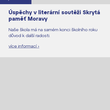
Úspěchy v literární soutěži Skrytá
paměť Moravy
Naše škola má na samém konci školního roku
důvod k další radosti.
více informací ›