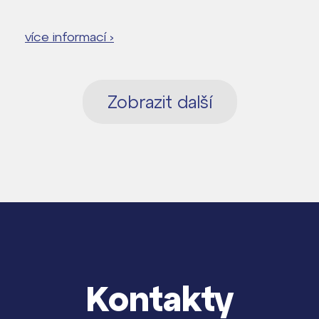
více informací ›
Zobrazit další
Kontakty