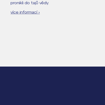
pronikli do tajů vědy.
více informací ›