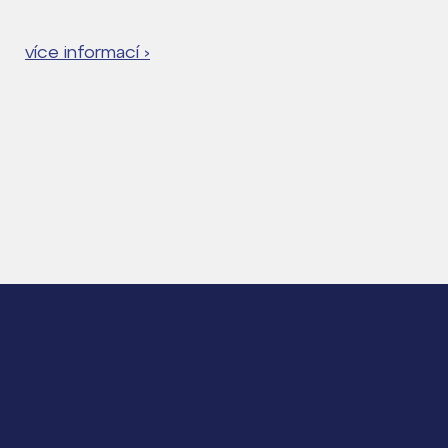
více informací ›