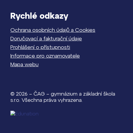
Rychlé odkazy
Ochrana osobních údajů a Cookies
Doručovací a fakturační údaje
Prohlášení o přístupnosti
Informace pro oznamovatele
Mapa webu
© 2026 – ČAG – gymnázium a základní škola
s.r.o. Všechna práva vyhrazena.