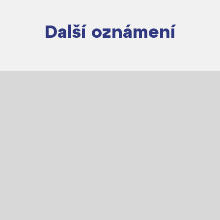
Další oznámení