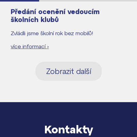
Předání ocenění vedoucím
školních klubů
Zvládli jsme školní rok bez mobilů!
více informací ›
Zobrazit další
Kontakty