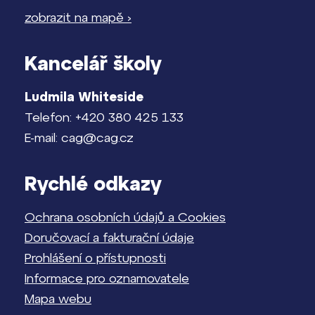
zobrazit na mapě ›
Kancelář školy
Ludmila Whiteside
Telefon: +420 380 425 133
E-mail: cag@cag.cz
Rychlé odkazy
Ochrana osobních údajů a Cookies
Doručovací a fakturační údaje
Prohlášení o přístupnosti
Informace pro oznamovatele
Mapa webu