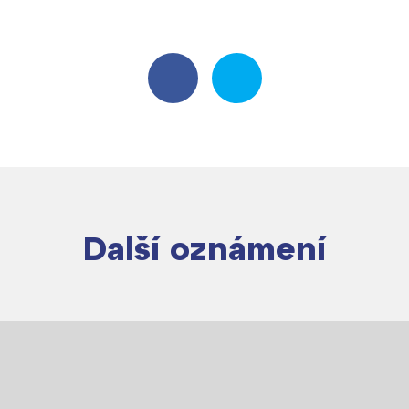
Další oznámení