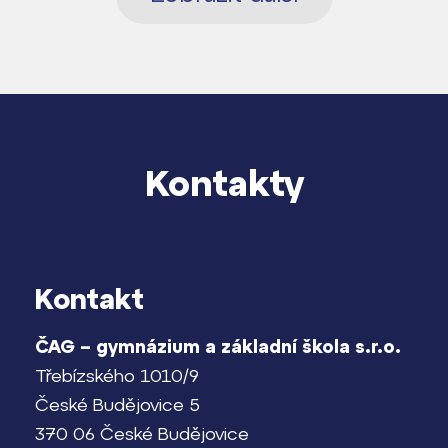
Kontakty
Kontakt
ČAG – gymnázium a základní škola s.r.o.
Třebízského 1010/9
České Budějovice 5
370 06 České Budějovice