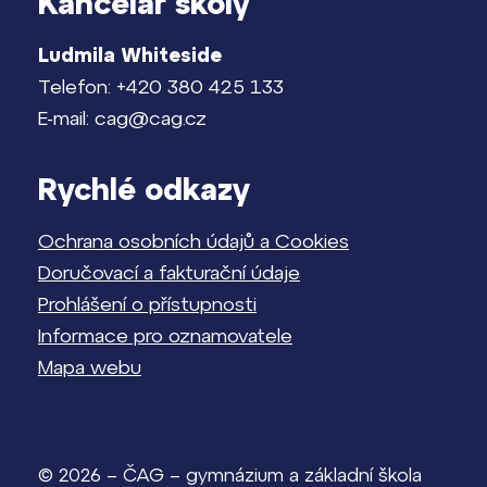
Kancelář školy
Ludmila Whiteside
Telefon: +420 380 425 133
E-mail: cag@cag.cz
Rychlé odkazy
Ochrana osobních údajů a Cookies
Doručovací a fakturační údaje
Prohlášení o přístupnosti
Informace pro oznamovatele
Mapa webu
© 2026 – ČAG – gymnázium a základní škola