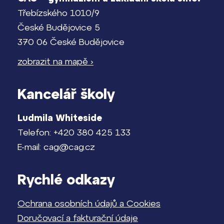
Třebízského 1010/9
České Budějovice 5
370 06 České Budějovice
zobrazit na mapě ›
Kancelář školy
Ludmila Whiteside
Telefon: +420 380 425 133
E-mail: cag@cag.cz
Rychlé odkazy
Ochrana osobních údajů a Cookies
Doručovací a fakturační údaje