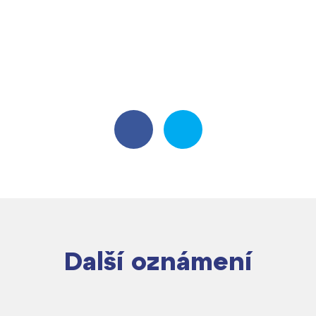
Další oznámení