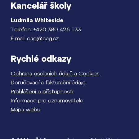
Kancelář školy
Ludmila Whiteside
Telefon: +420 380 425 133
E-mail: cag@cag.cz
Rychlé odkazy
Ochrana osobních údajů a Cookies
Doručovací a fakturační údaje
Prohlášení o přístupnosti
Informace pro oznamovatele
Mapa webu