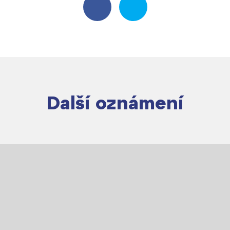
Další oznámení