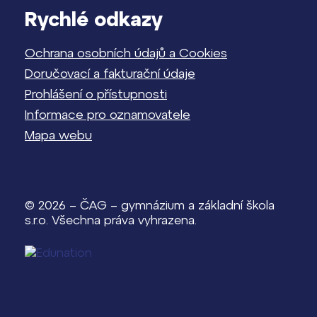
Rychlé odkazy
Ochrana osobních údajů a Cookies
Doručovací a fakturační údaje
Prohlášení o přístupnosti
Informace pro oznamovatele
Mapa webu
© 2026 – ČAG – gymnázium a základní škola
s.r.o. Všechna práva vyhrazena.