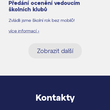
Předání ocenění vedoucím
školních klubů
Zvládli jsme školní rok bez mobilů!
více informací ›
Zobrazit další
Kontakty