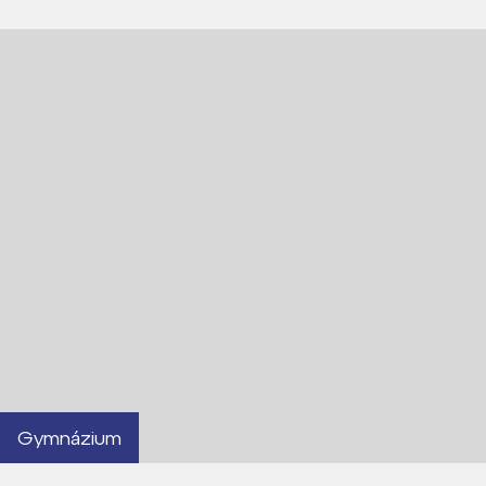
Gymnázium