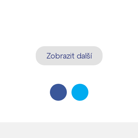
Zobrazit další