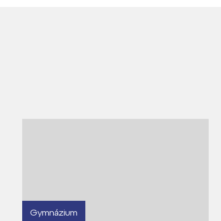
Gymnázium