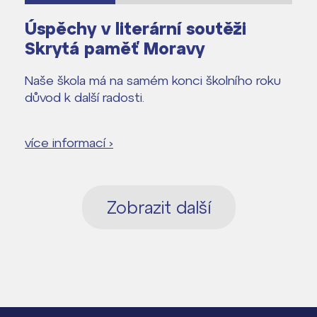
Úspěchy v literární soutěži
Skrytá paměť Moravy
Naše škola má na samém konci školního roku
důvod k další radosti.
více informací ›
Zobrazit další