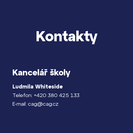
Kontakty
Kancelář školy
Ludmila Whiteside
Telefon: +420 380 425 133
E-mail: cag@cag.cz