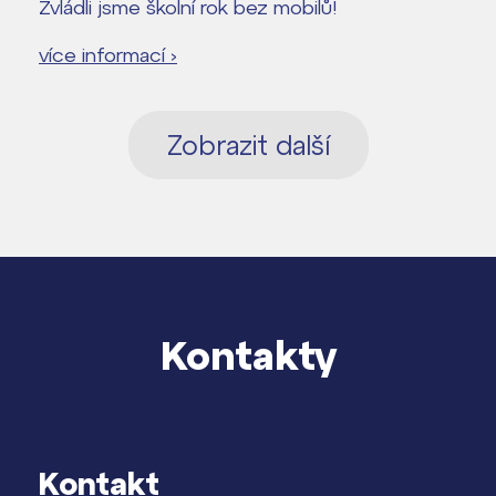
Zvládli jsme školní rok bez mobilů!
více informací ›
Zobrazit další
Kontakty
Kontakt