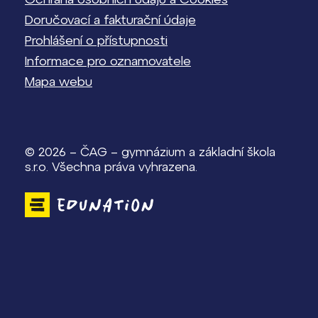
Doručovací a fakturační údaje
Prohlášení o přístupnosti
Informace pro oznamovatele
Mapa webu
© 2026 – ČAG – gymnázium a základní škola
s.r.o. Všechna práva vyhrazena.