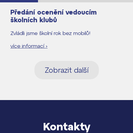
Předání ocenění vedoucím
školních klubů
Zvládli jsme školní rok bez mobilů!
více informací ›
Zobrazit další
Kontakty