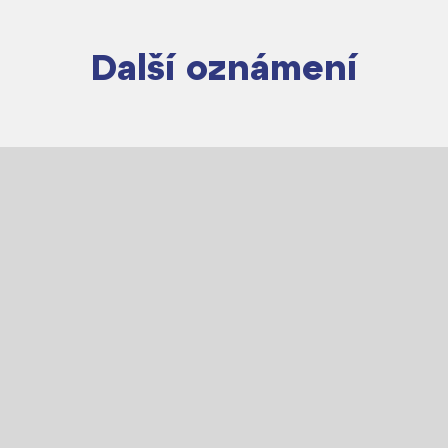
Další oznámení