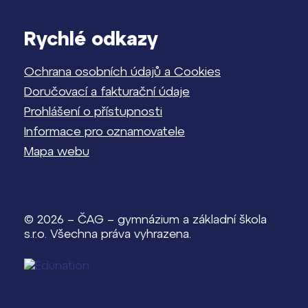
Rychlé odkazy
Ochrana osobních údajů a Cookies
Doručovací a fakturační údaje
Prohlášení o přístupnosti
Informace pro oznamovatele
Mapa webu
© 2026 – ČAG – gymnázium a základní škola
s.r.o. Všechna práva vyhrazena.