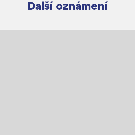
Další oznámení