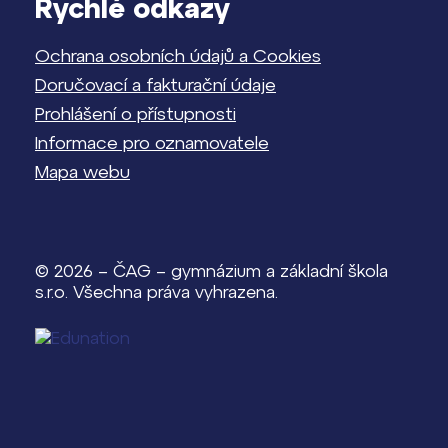
Rychlé odkazy
Ochrana osobních údajů a Cookies
Doručovací a fakturační údaje
Prohlášení o přístupnosti
Informace pro oznamovatele
Mapa webu
© 2026 – ČAG – gymnázium a základní škola
s.r.o. Všechna práva vyhrazena.