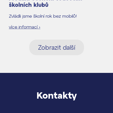
školních klubů
Zvládli jsme školní rok bez mobilů!
více informací ›
Zobrazit další
Kontakty