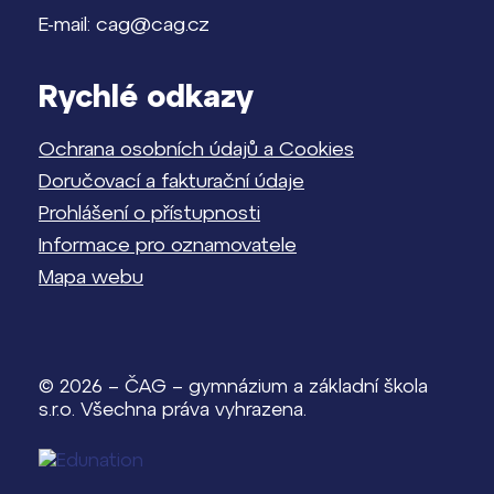
E-mail: cag@cag.cz
Rychlé odkazy
Ochrana osobních údajů a Cookies
Doručovací a fakturační údaje
Prohlášení o přístupnosti
Informace pro oznamovatele
Mapa webu
© 2026 – ČAG – gymnázium a základní škola
s.r.o. Všechna práva vyhrazena.