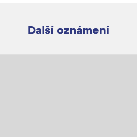
Další oznámení