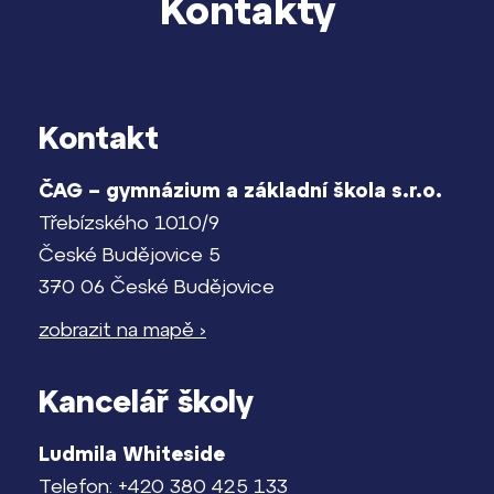
Kontakty
Kontakt
ČAG – gymnázium a základní škola s.r.o.
Třebízského 1010/9
České Budějovice 5
370 06 České Budějovice
zobrazit na mapě ›
Kancelář školy
Ludmila Whiteside
Telefon: +420 380 425 133