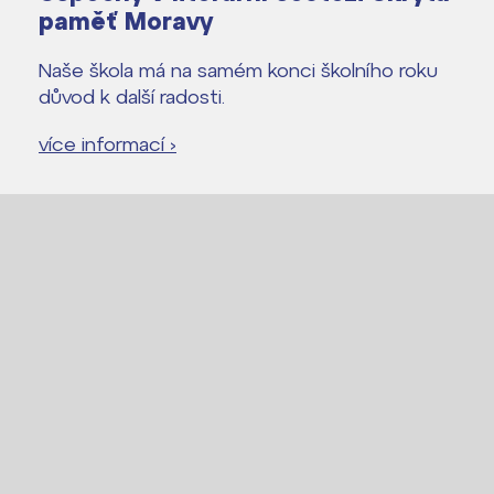
paměť Moravy
Naše škola má na samém konci školního roku
důvod k další radosti.
více informací ›