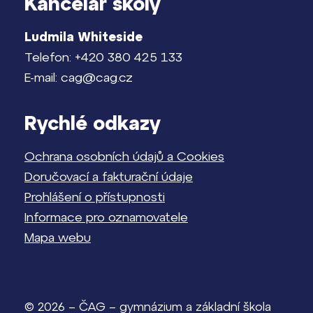
Kancelář školy
Ludmila Whiteside
Telefon: +420 380 425 133
E-mail: cag@cag.cz
Rychlé odkazy
Ochrana osobních údajů a Cookies
Doručovací a fakturační údaje
Prohlášení o přístupnosti
Informace pro oznamovatele
Mapa webu
© 2026 – ČAG – gymnázium a základní škola