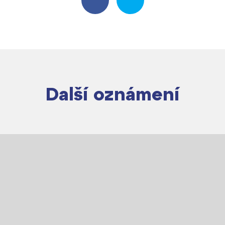
Další oznámení