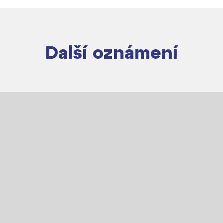
Další oznámení