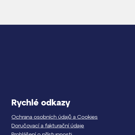
Rychlé odkazy
Ochrana osobních údajů a Cookies
Doručovací a fakturační údaje
Prohlášení o přístupnosti