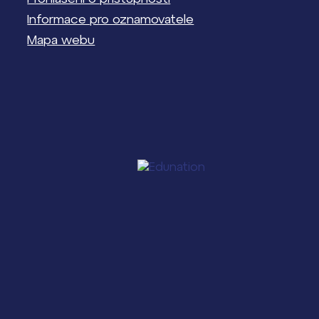
Informace pro oznamovatele
Mapa webu