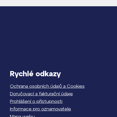
Rychlé odkazy
Ochrana osobních údajů a Cookies
Doručovací a fakturační údaje
Prohlášení o přístupnosti
Informace pro oznamovatele
Mapa webu