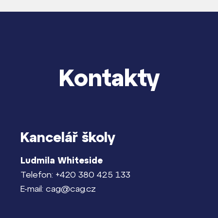
Kontakty
Kancelář školy
Ludmila Whiteside
Telefon: +420 380 425 133
E-mail: cag@cag.cz