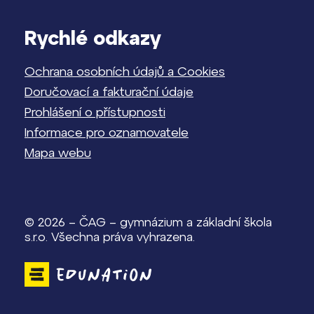
Rychlé odkazy
Ochrana osobních údajů a Cookies
Doručovací a fakturační údaje
Prohlášení o přístupnosti
Informace pro oznamovatele
Mapa webu
© 2026 – ČAG – gymnázium a základní škola
s.r.o. Všechna práva vyhrazena.