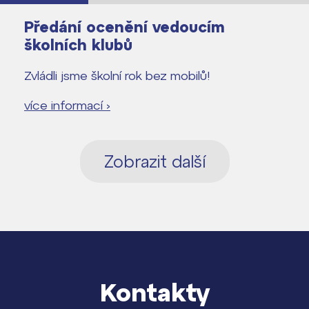
Předání ocenění vedoucím
školních klubů
Zvládli jsme školní rok bez mobilů!
více informací ›
Zobrazit další
Kontakty